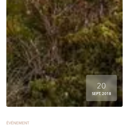
20
SEPT. 2018
ÉVÉNEMENT