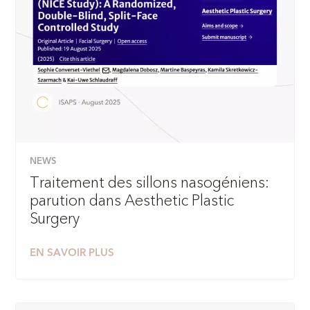
NEWS
Traitement des sillons nasogéniens:
parution dans Aesthetic Plastic
Surgery
EN SAVOIR PLUS