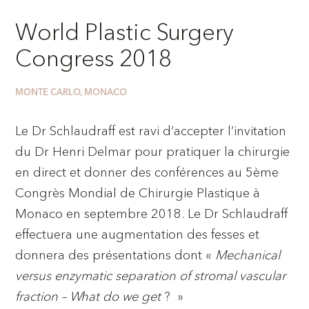
World Plastic Surgery
Congress 2018
MONTE CARLO, MONACO
Le Dr Schlaudraff est ravi d’accepter l’invitation
du Dr Henri Delmar pour pratiquer la chirurgie
en direct et donner des conférences au 5ème
Congrès Mondial de Chirurgie Plastique à
Monaco en septembre 2018. Le Dr Schlaudraff
effectuera une augmentation des fesses et
donnera des présentations dont «
Mechanical
versus enzymatic separation of stromal vascular
fraction – What do we get
? »