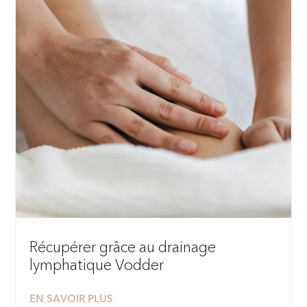
Récupérer grâce au drainage
lymphatique Vodder
EN SAVOIR PLUS