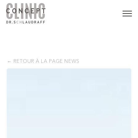
RETOUR À LA PAGE NEWS