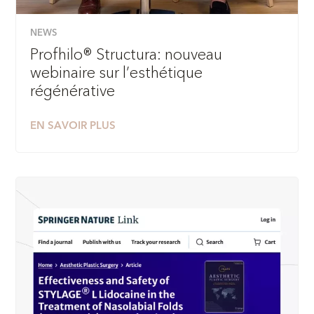
NEWS
Profhilo® Structura: nouveau
webinaire sur l’esthétique
régénérative
EN SAVOIR PLUS