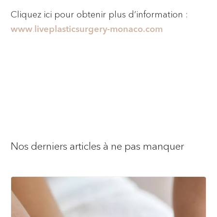
Cliquez ici pour obtenir plus d’information :
.
www
liveplasticsurgery-monaco.com
Nos derniers articles à ne pas manquer