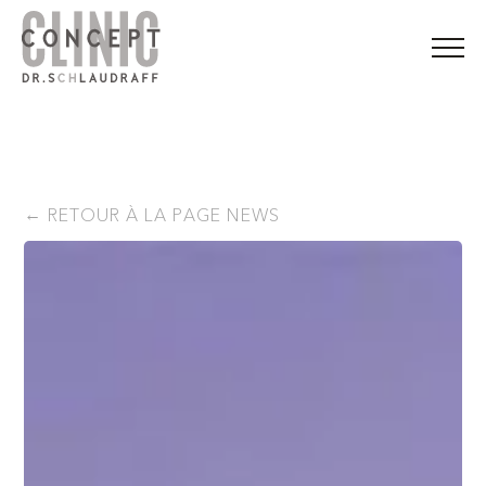
RETOUR À LA PAGE NEWS