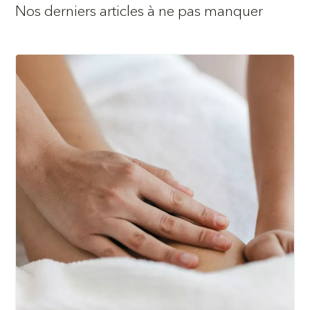
Nos derniers articles à ne pas manquer