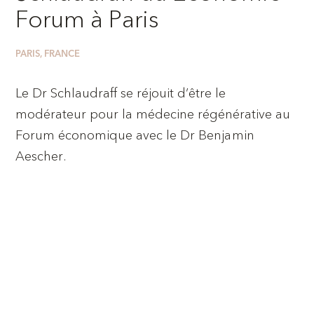
Forum à Paris
PARIS, FRANCE
Le Dr Schlaudraff se réjouit d’être le
modérateur pour la médecine régénérative au
Forum économique avec le Dr Benjamin
Aescher.