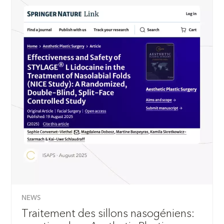
NEWS
Traitement des sillons nasogéniens: