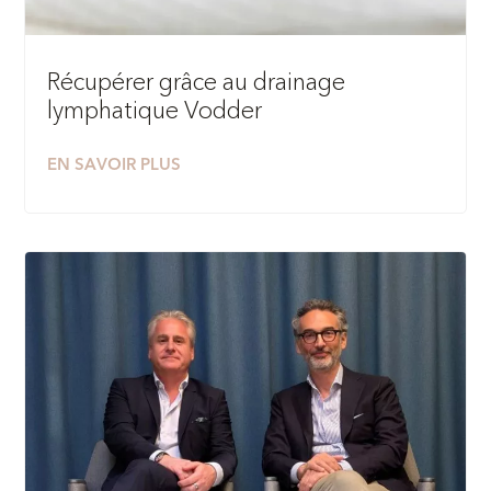
Récupérer grâce au drainage
lymphatique Vodder
EN SAVOIR PLUS