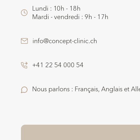
Lundi : 10h - 18h
Mardi - vendredi : 9h - 17h
info@concept-clinic.ch
+41 22 54 000 54
Nous parlons : Français, Anglais et A