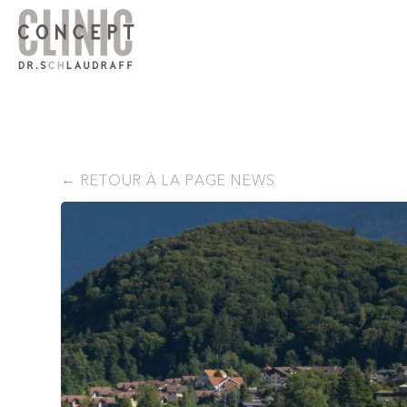
RETOUR À LA PAGE NEWS