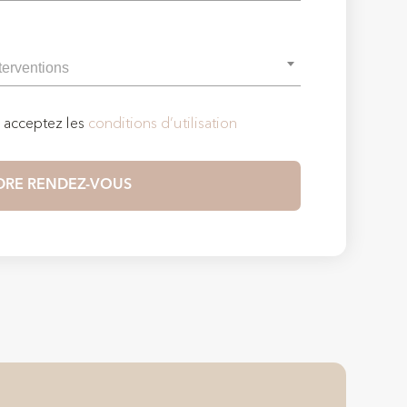
s acceptez les
conditions d’utilisation