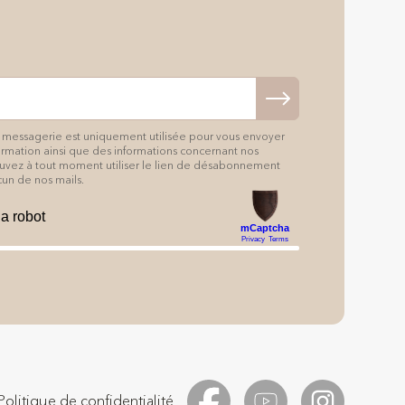
 messagerie est uniquement utilisée pour vous envoyer
formation ainsi que des informations concernant nos
pouvez à tout moment utiliser le lien de désabonnement
un de nos mails.
Politique de confidentialité