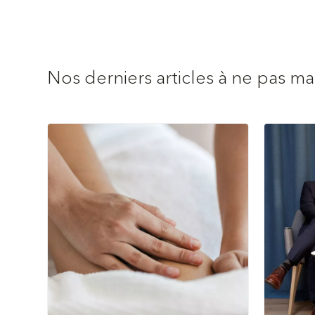
Nos derniers articles à ne pas m