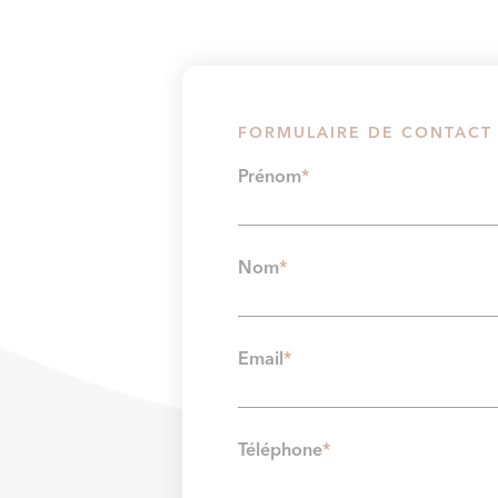
FORMULAIRE DE CONTACT
Prénom
*
Nom
*
Email
*
Téléphone
*