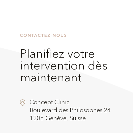
CONTACTEZ-NOUS
Planifiez votre
intervention dès
maintenant
Concept Clinic
Boulevard des Philosophes 24
1205 Genève, Suisse