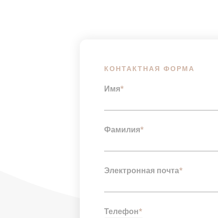
КОНТАКТНАЯ ФОРМА
Имя
*
Фамилия
*
Электронная почта
*
Телефон
*