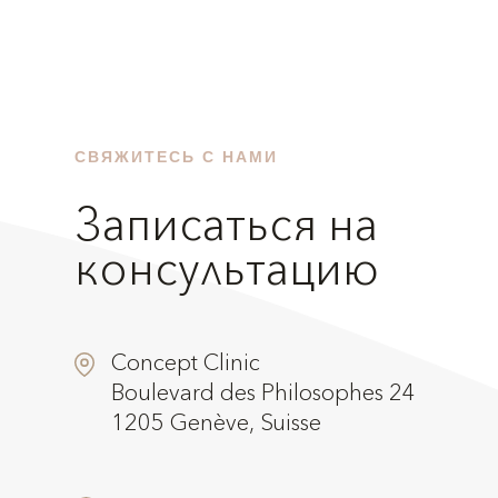
СВЯЖИТЕСЬ С НАМИ
Записаться на
консультацию
Concept Clinic
Boulevard des Philosophes 24
1205 Genève, Suisse