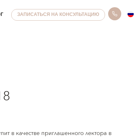
ОГ
ЗАПИСАТЬСЯ НА КОНСУЛЬТАЦИЮ
18
пит в качестве приглашенного лектора в