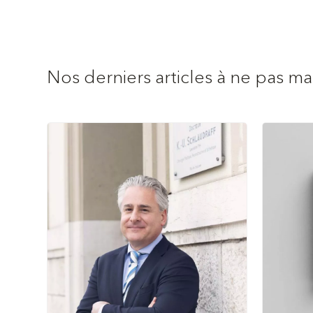
Nos derniers articles à ne pas m