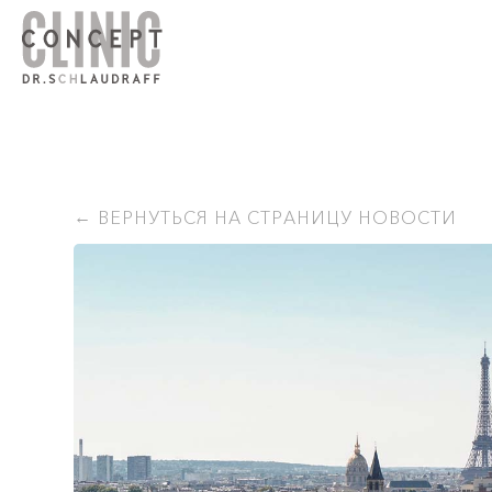
ВЕРНУТЬСЯ НА СТРАНИЦУ НОВОСТИ