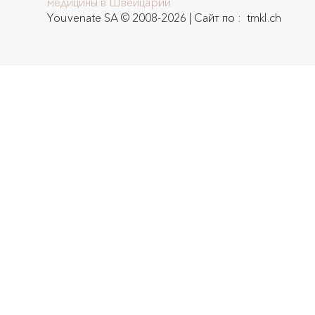
медицины в Швейцарии
Youvenate SA © 2008-2026 | Сайт по :
tmkl.ch