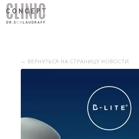
ВЕРНУТЬСЯ НА СТРАНИЦУ НОВОСТИ