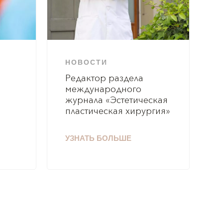
НОВОСТИ
Редактор раздела
международного
журнала «Эстетическая
пластическая хирургия»
УЗНАТЬ БОЛЬШЕ