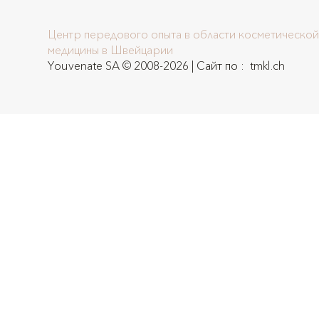
Центр передового опыта в области косметической
медицины в Швейцарии
Youvenate SA © 2008-2026 | Сайт по :
tmkl.ch