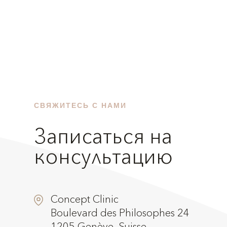
СВЯЖИТЕСЬ С НАМИ
Записаться на
консультацию
Concept Clinic
Boulevard des Philosophes 24
1205 Genève, Suisse