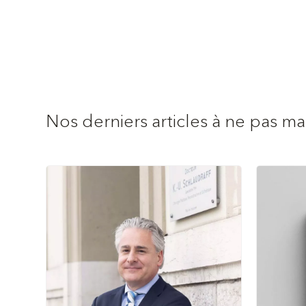
Nos derniers articles à ne pas m