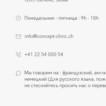
Понедельник - пятница : 9h - 18h
info@concept-clinic.ch
+41 22 54 000 54
Мы говорим на : французский, англ
немецкий (Для русского языка, пож
не стесняйтесь просить нас о пере