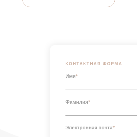
КОНТАКТНАЯ ФОРМА
Имя
*
Фамилия
*
Электронная почта
*