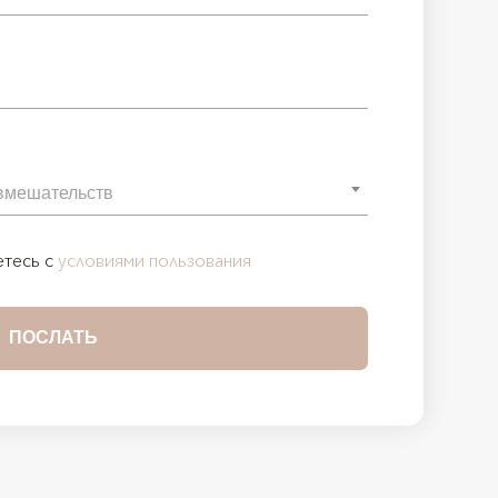
етесь с
условиями пользования