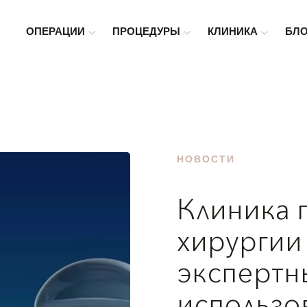
ОПЕРАЦИИ
ПРОЦЕДУРЫ
КЛИНИКА
БЛ
НОВОСТИ
Клиника 
хирургии 
экспертн
использо