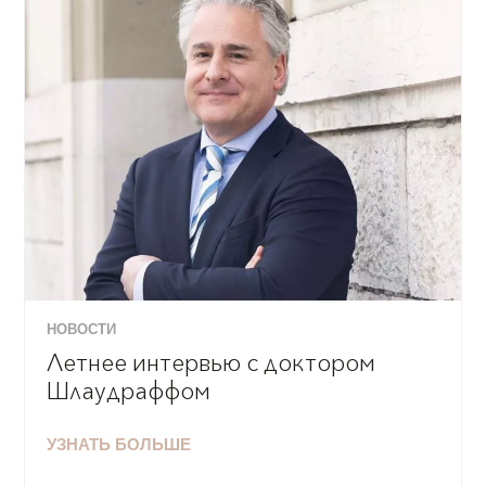
НОВОСТИ
Летнее интервью с доктором
Шлаудраффом
УЗНАТЬ БОЛЬШЕ