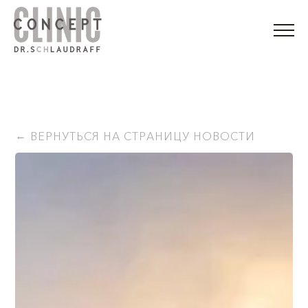
ВЕРНУТЬСЯ НА СТРАНИЦУ НОВОСТИ