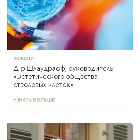
НОВОСТИ
Д-р Шлаудрафф, руководитель
«Эстетического общества
стволовых клеток»
УЗНАТЬ БОЛЬШЕ