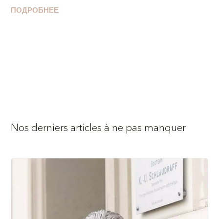
ПОДРОБНЕЕ
Nos derniers articles à ne pas manquer