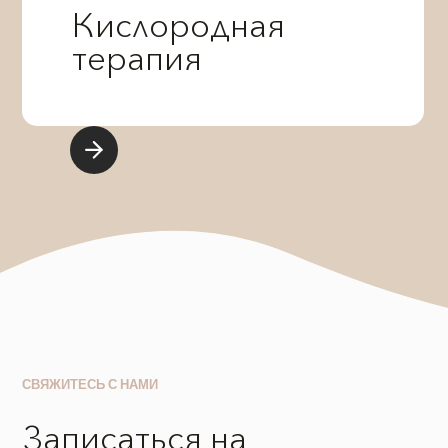
Кислородная
терапия
СВЯЖИТЕСЬ С НАМИ
Записаться на