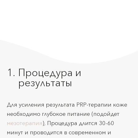
Процедура и
результаты
Для усиления результата PRP-терапии коже
необходимо глубокое питание (подойдет
мезотерапия
)
. Процедура длится 30-60
минут и проводится в современном и