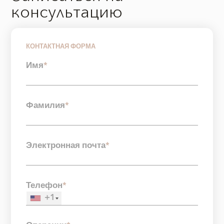
консультацию
КОНТАКТНАЯ ФОРМА
Имя
*
Фамилия
*
Электронная почта
*
Телефон
*
+1