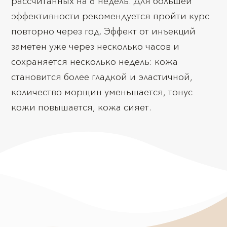
рассчитанных на 6 недель. Для большей
эффективности рекомендуется пройти курс
повторно через год. Эффект от инъекций
заметен уже через несколько часов и
сохраняется несколько недель: кожа
становится более гладкой и эластичной,
количество морщин уменьшается, тонус
кожи повышается, кожа сияет.