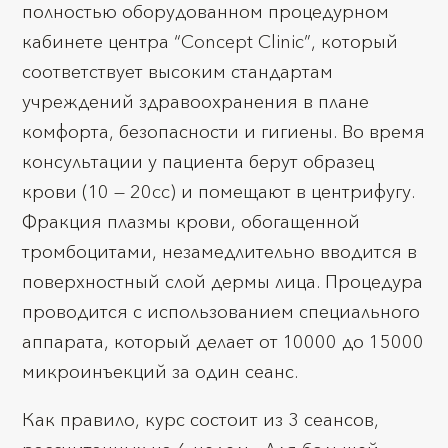
полностью оборудованном процедурном
кабинете центра “Concept Clinic”, который
соответствует высоким стандартам
учреждений здравоохранения в плане
комфорта, безопасности и гигиены. Во время
консультации у пациента берут образец
крови (10 — 20cc) и помещают в центрифугу.
Фракция плазмы крови, обогащенной
тромбоцитами, незамедлительно вводится в
поверхностный слой дермы лица. Процедура
проводится с использованием специального
аппарата, который делает от 10000 до 15000
микроинъекций за один сеанс.
Как правило, курс состоит из 3 сеансов,