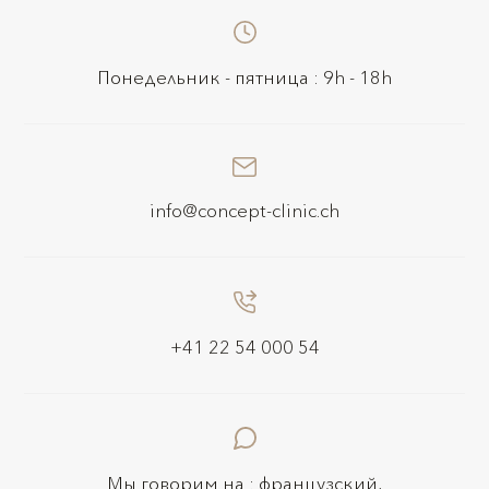
Понедельник - пятница : 9h - 18h
info@concept-clinic.ch
+41 22 54 000 54
Мы говорим на : французский,