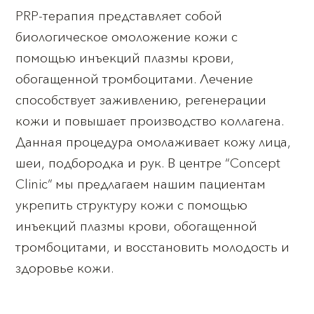
PRP-терапия представляет собой
биологическое омоложение кожи с
помощью инъекций плазмы крови,
обогащенной тромбоцитами. Лечение
способствует заживлению, регенерации
кожи и повышает производство коллагена.
Данная процедура омолаживает кожу лица,
шеи, подбородка и рук. В центре “Concept
Clinic” мы предлагаем нашим пациентам
укрепить структуру кожи с помощью
инъекций плазмы крови, обогащенной
тромбоцитами, и восстановить молодость и
здоровье кожи.