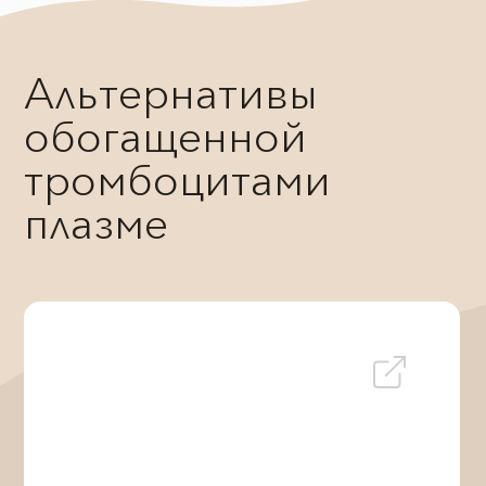
Альтернативы
обогащенной
тромбоцитами
плазме