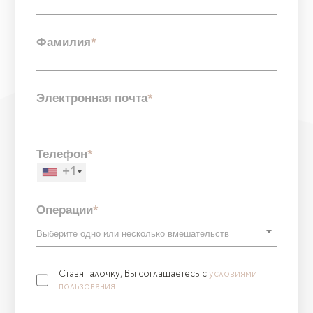
Фамилия
*
Электронная почта
*
Телефон
*
+1
Операции
*
Ставя галочку, Вы соглашаетесь с
условиями
пользования