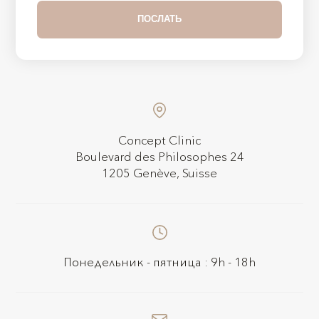
Concept Clinic
Boulevard des Philosophes 24
1205 Genève, Suisse
Понедельник - пятница : 9h - 18h