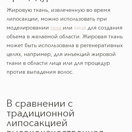
Жировую ткань, извлеченную во время
липосакции, можно использовать при
моделировании
тела
или
лица
для создания
объема в желаемой области. Жировая ткань
может быть использована в регенеративных
целях, например, для инъекций жировой
ткани в области лица или для процедур
против выпадения волос.
В сравнении с
традиционной
липосакцией