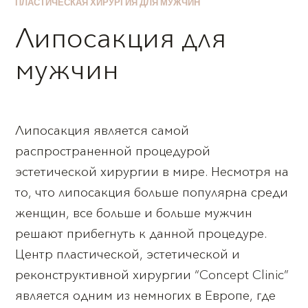
ПЛАСТИЧЕСКАЯ ХИРУРГИЯ ДЛЯ МУЖЧИН
Липосакция для
мужчин
Липосакция является самой
распространенной процедурой
эстетической хирургии в мире. Несмотря на
то, что липосакция больше популярна среди
женщин, все больше и больше мужчин
решают прибегнуть к данной процедуре.
Центр пластической, эстетической и
реконструктивной хирургии “Concept Clinic”
является одним из немногих в Европе, где