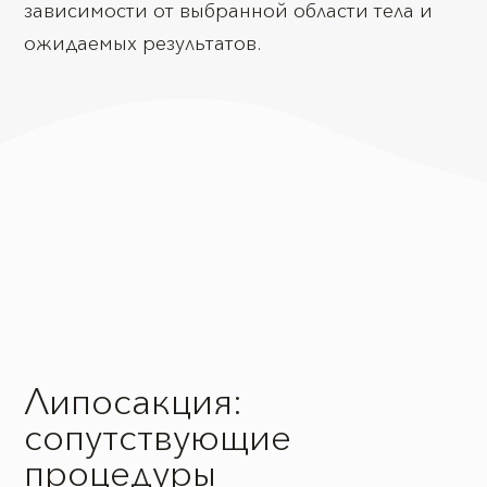
зависимости от выбранной области тела и
ожидаемых результатов.
Липосакция:
сопутствующие
процедуры