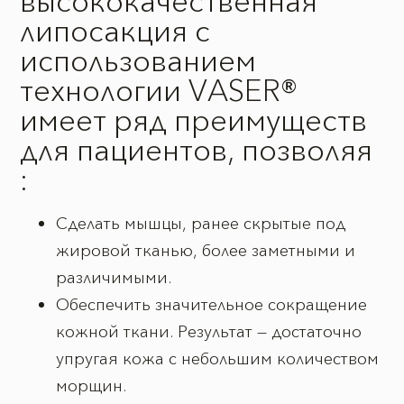
высококачественная
липосакция с
использованием
технологии VASER®
имеет ряд преимуществ
для пациентов, позволяя
:
Сделать мышцы, ранее скрытые под
жировой тканью, более заметными и
различимыми.
Обеспечить значительное сокращение
кожной ткани. Результат — достаточно
упругая кожа с небольшим количеством
морщин.