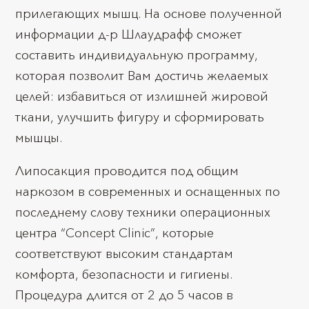
прилегающих мышц. На основе полученной
информации д-р Шлаудрафф сможет
составить индивидуальную программу,
которая позволит Вам достичь желаемых
целей: избавиться от излишней жировой
ткани, улучшить фигуру и сформировать
мышцы.
Липосакция проводится под общим
наркозом в современных и оснащенных по
последнему слову техники операционных
центра “Concept Clinic”, которые
соответствуют высоким стандартам
комфорта, безопасности и гигиены.
Процедура длится от 2 до 5 часов в