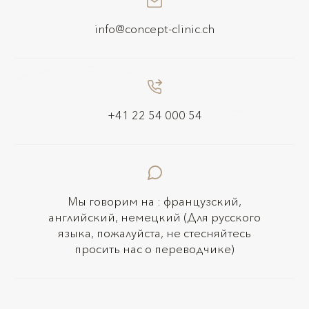
info@concept-clinic.ch
+41 22 54 000 54
Мы говорим на : французский,
английский, немецкий (Для русского
языка, пожалуйста, не стесняйтесь
просить нас о переводчике)