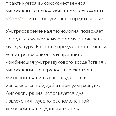
практикуется высококачественная
липосакция с использованием технологии
VASER®
— и мы, безусловно, гордимся этим.
Ультрасовременная технология позволяет
придать телу желаемую форму и показать
мускулатуру. В основе предлагаемого метода
лежит революционный принцип:
комбинация ультразвукового воздействия и
липосакции. Поверхностные скопления
жировой ткани высвобождаются и
извлекаются под действием ультразвука.
Липоаспирация используется для
извлечения глубоко расположенной
жировой ткани. Данная техника