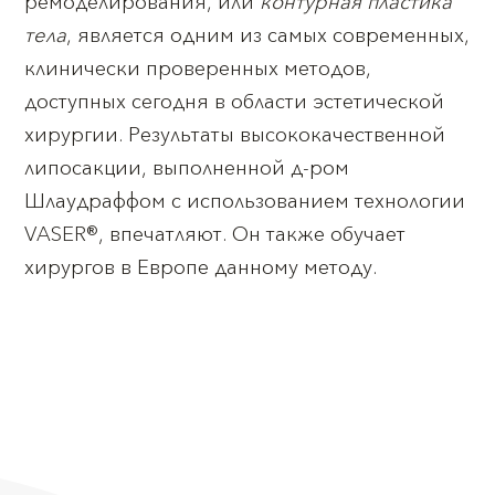
ремоделирования, или
контурная пластика
тела
, является одним из самых современных,
клинически проверенных методов,
доступных сегодня в области эстетической
хирургии. Результаты высококачественной
липосакции, выполненной д-ром
Шлаудраффом с использованием технологии
VASER®, впечатляют. Он также обучает
хирургов в Европе данному методу.