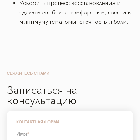
Ускорить процесс восстановления и
сделать его более комфортным, свести к
минимуму гематомы, отечность и боли.
СВЯЖИТЕСЬ С НАМИ
Записаться на
консультацию
КОНТАКТНАЯ ФОРМА
Имя
*