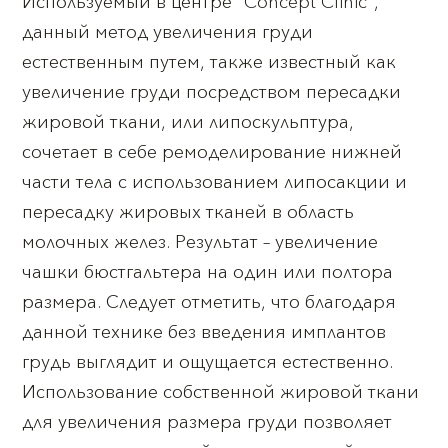
Используемый в центре “Concept Clinic”,
данный метод увеличения груди
естественным путем, также известный как
увеличение груди посредством пересадки
жировой ткани, или липоскульптура,
сочетает в себе ремоделирование нижней
части тела с использованием липосакции и
пересадку жировых тканей в область
молочных желез. Результат – увеличение
чашки бюстгальтера на один или полтора
размера. Следует отметить, что благодаря
данной технике без введения имплантов
грудь выглядит и ощущается естественно.
Использование собственной жировой ткани
для увеличения размера груди позволяет