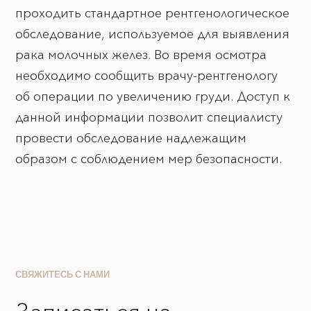
проходить стандартное рентгенологическое
обследование, используемое для выявления
рака молочных желез. Во время осмотра
необходимо сообщить врачу-рентгенологу
об операции по увеличению груди. Доступ к
данной информации позволит специалисту
провести обследование надлежащим
образом с соблюдением мер безопасности.
СВЯЖИТЕСЬ С НАМИ