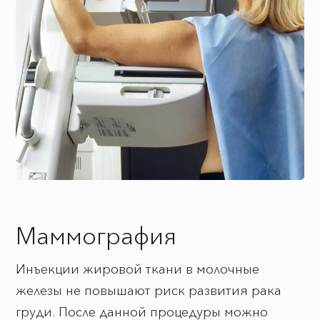
Маммография
Инъекции жировой ткани в молочные
железы не повышают риск развития рака
груди. После данной процедуры можно