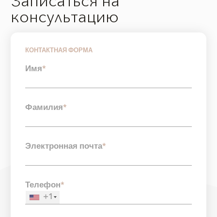
Записаться на
консультацию
КОНТАКТНАЯ ФОРМА
Имя
*
Фамилия
*
Электронная почта
*
Телефон
*
+1