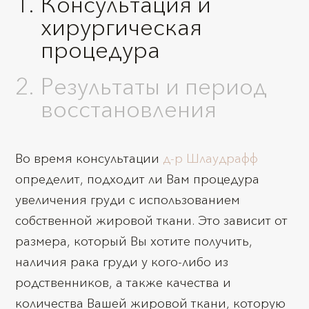
Консультация и
хирургическая
процедура
Результаты и период
восстановления
Во время консультации
д-р Шлаудрафф
определит, подходит ли Вам процедура
увеличения груди с использованием
собственной жировой ткани. Это зависит от
размера, который Вы хотите получить,
наличия рака груди у кого-либо из
родственников, а также качества и
количества Вашей жировой ткани, которую