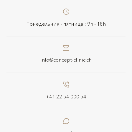
Понедельник - пятница : 9h - 18h
info@concept-clinic.ch
+41 22 54 000 54