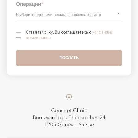
Операции
*
Ставя галочку, Вы соглашаетесь с
условиями
пользования
Concept Clinic
Boulevard des Philosophes 24
1205 Genève, Suisse