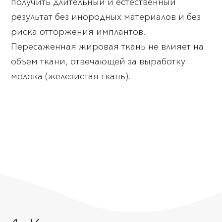
получить длительный и естественный
результат без инородных материалов и без
риска отторжения имплантов.
Пересаженная жировая ткань не влияет на
объем ткани, отвечающей за выработку
молока (железистая ткань).