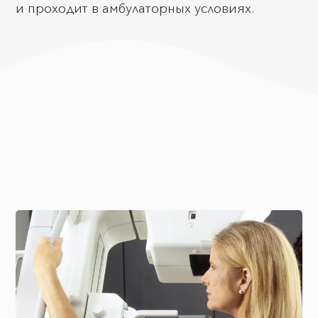
и проходит в амбулаторных условиях.