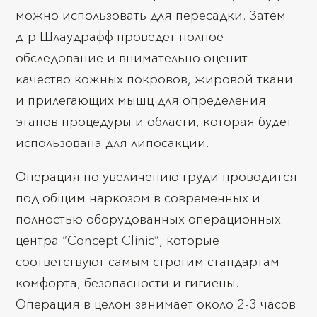
можно использовать для пересадки. Затем
д-р Шлаудрафф проведет полное
обследование и внимательно оценит
качество кожных покровов, жировой ткани
и прилегающих мышц для определения
этапов процедуры и области, которая будет
использована для липосакции.
Операция по увеличению груди проводится
под общим наркозом в современных и
полностью оборудованных операционных
центра “Concept Clinic”, которые
соответствуют самым строгим стандартам
комфорта, безопасности и гигиены.
Операция в целом занимает около 2-3 часов