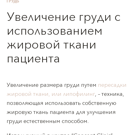
ГРУДЬ
Увеличение груди с
использованием
жировой ткани
пациента
Увеличение размера груди путем
пересадки
жировой ткани, или липофилинг
, – техника,
позволяющая использовать собственную
жировую ткань пациента для улучшения
груди естественным способом.