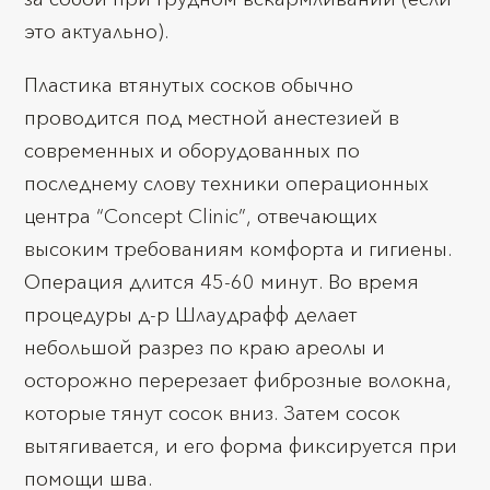
это актуально).
Пластика втянутых сосков обычно
проводится под местной анестезией в
современных и оборудованных по
последнему слову техники операционных
центра “Concept Clinic”, отвечающих
высоким требованиям комфорта и гигиены.
Операция длится 45-60 минут. Во время
процедуры д-р Шлаудрафф делает
небольшой разрез по краю ареолы и
осторожно перерезает фиброзные волокна,
которые тянут сосок вниз. Затем сосок
вытягивается, и его форма фиксируется при
помощи шва.