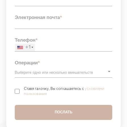
Электронная почта
*
Телефон
*
+1
Операции
*
Ставя галочку, Вы соглашаетесь с
условиями
пользования