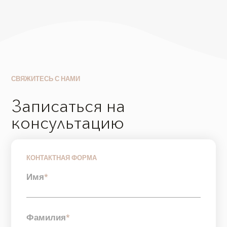
СВЯЖИТЕСЬ С НАМИ
Записаться на
консультацию
КОНТАКТНАЯ ФОРМА
Имя
*
Фамилия
*