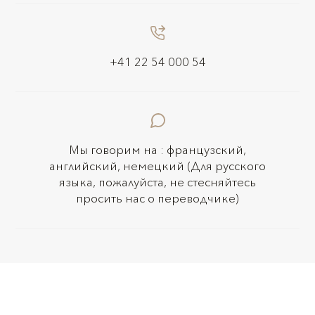
+41 22 54 000 54
Мы говорим на : французский,
английский, немецкий (Для русского
языка, пожалуйста, не стесняйтесь
просить нас о переводчике)
Политика конфиденциальности