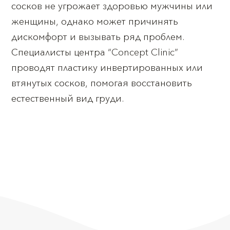
сосков не угрожает здоровью мужчины или
женщины, однако может причинять
дискомфорт и вызывать ряд проблем.
Специалисты центра “Concept Clinic”
проводят пластику инвертированных или
втянутых сосков, помогая восстановить
естественный вид груди.