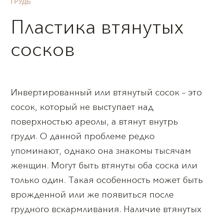
ГРУДЬ
Пластика втянутых
сосков
Инвертированный или втянутый сосок – это
сосок, который не выступает над
поверхностью ареолы, а втянут внутрь
груди. О данной проблеме редко
упоминают, однако она знакомы тысячам
женщин. Могут быть втянуты оба соска или
только один. Такая особенность может быть
врожденной или же появиться после
грудного вскармливания. Наличие втянутых