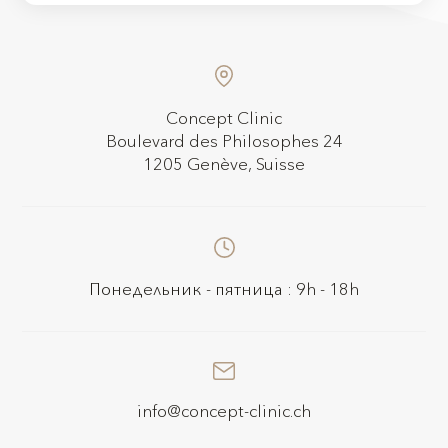
Concept Clinic
Boulevard des Philosophes 24
1205 Genève, Suisse
Понедельник - пятница : 9h - 18h
info@concept-clinic.ch