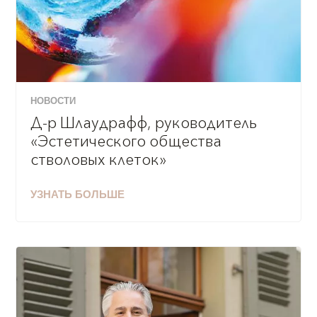
НОВОСТИ
Д-р Шлаудрафф, руководитель
«Эстетического общества
стволовых клеток»
УЗНАТЬ БОЛЬШЕ