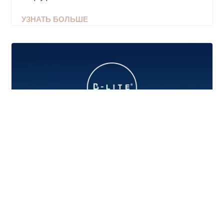
УЗНАТЬ БОЛЬШЕ