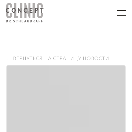
ВЕРНУТЬСЯ НА СТРАНИЦУ НОВОСТИ