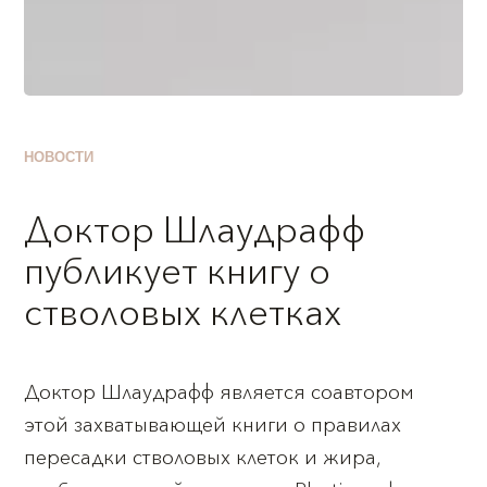
НОВОСТИ
Доктор Шлаудрафф
публикует книгу о
стволовых клетках
Доктор Шлаудрафф является соавтором
этой захватывающей книги о правилах
пересадки стволовых клеток и жира,