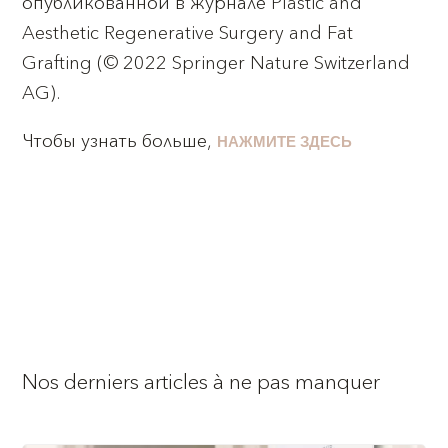
опубликованной в журнале Plastic and
Aesthetic Regenerative Surgery and Fat
Grafting (© 2022 Springer Nature Switzerland
AG).
Чтобы узнать больше,
НАЖМИТЕ ЗДЕСЬ
Nos derniers articles à ne pas manquer