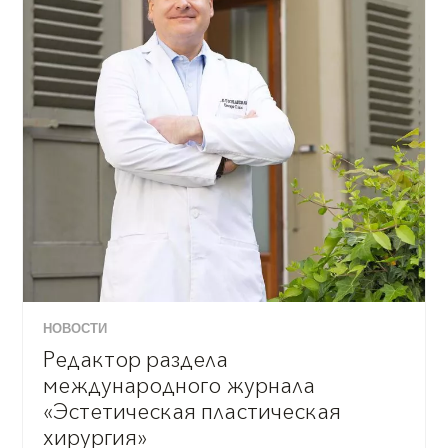
НОВОСТИ
Редактор раздела
международного журнала
«Эстетическая пластическая
хирургия»