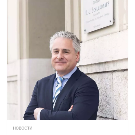
НОВОСТИ