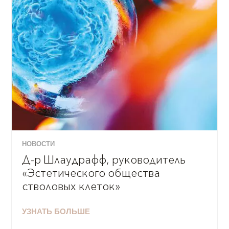
НОВОСТИ
Д-р Шлаудрафф, руководитель
«Эстетического общества
стволовых клеток»
УЗНАТЬ БОЛЬШЕ