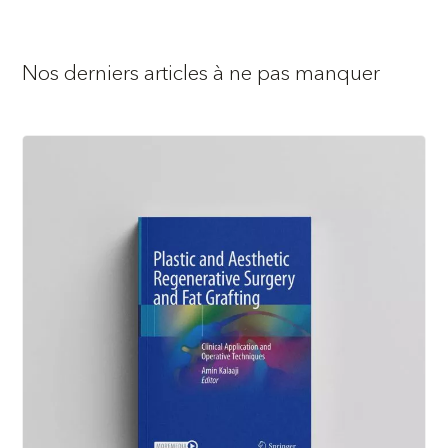
Nos derniers articles à ne pas manquer