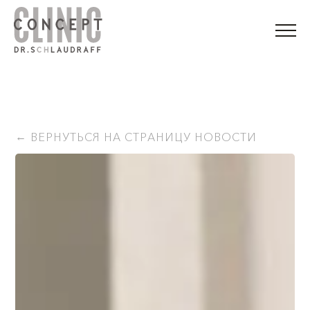
ВЕРНУТЬСЯ НА СТРАНИЦУ НОВОСТИ