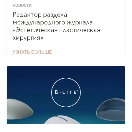
НОВОСТИ
Редактор раздела
международного журнала
«Эстетическая пластическая
хирургия»
УЗНАТЬ БОЛЬШЕ