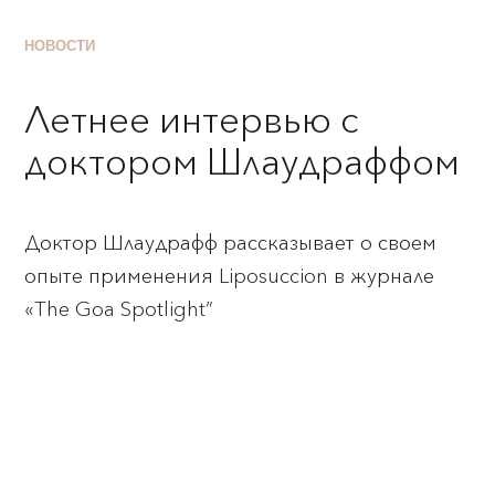
НОВОСТИ
Летнее интервью с
доктором Шлаудраффом
Доктор Шлаудрафф рассказывает о своем
опыте применения Liposuccion в журнале
«The Goa Spotlight”