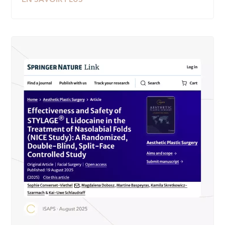
EN SAVOIR PLUS