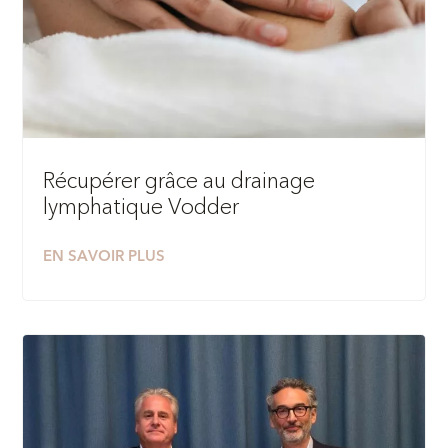
Récupérer grâce au drainage
lymphatique Vodder
EN SAVOIR PLUS