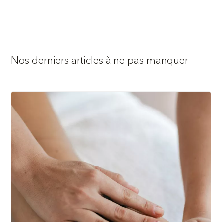
Nos derniers articles à ne pas manquer