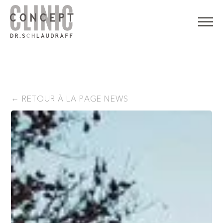
RETOUR À LA PAGE NEWS