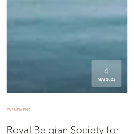
4
MAI 2023
ÉVÉNEMENT
Royal Belgian Society for