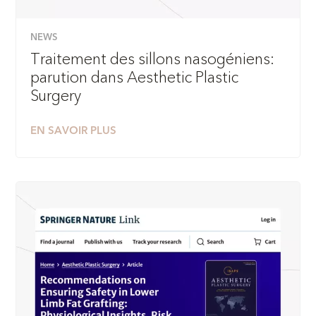
NEWS
Traitement des sillons nasogéniens:
parution dans Aesthetic Plastic
Surgery
EN SAVOIR PLUS