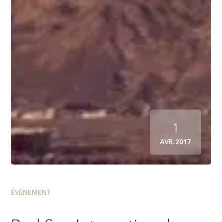
1
AVR. 2017
ÉVÉNEMENT