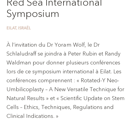
Red Sea International
Symposium
EILAT, ISRAËL
À l’invitation du Dr Yoram Wolf, le Dr
Schlaludraff se joindra à Peter Rubin et Randy
Waldman pour donner plusieurs conférences
lors de ce symposium international à Eilat. Les
conférences comprennent : « Rotated-Y Neo-
Umbilicoplasty – A New Versatile Technique for
Natural Results » et « Scientific Update on Stem
Cells – Ethics, Techniques, Regulations and
Clinical Indications. »