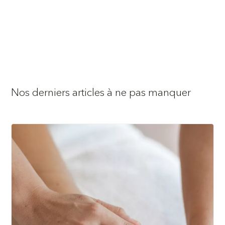
Nos derniers articles à ne pas manquer