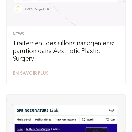
NEWS
Traitement des sillons nasogéniens:
parution dans Aesthetic Plastic
Surgery
EN SAVOIR PLUS