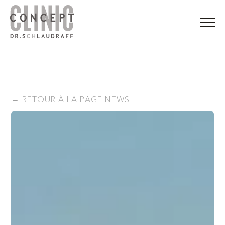
RETOUR À LA PAGE NEWS