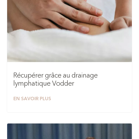
Récupérer grâce au drainage
lymphatique Vodder
EN SAVOIR PLUS