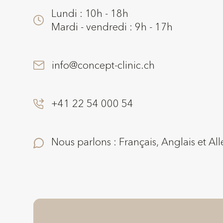
Lundi : 10h - 18h
Mardi - vendredi : 9h - 17h
info@concept-clinic.ch
+41 22 54 000 54
Nous parlons : Français, Anglais et A