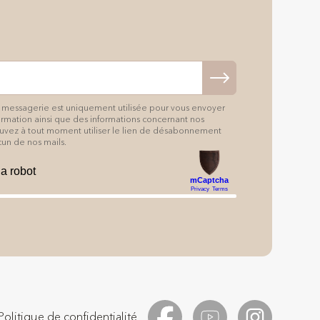
 messagerie est uniquement utilisée pour vous envoyer
formation ainsi que des informations concernant nos
pouvez à tout moment utiliser le lien de désabonnement
un de nos mails.
Politique de confidentialité