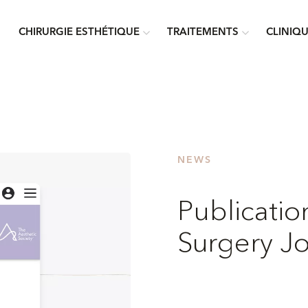
CHIRURGIE ESTHÉTIQUE
TRAITEMENTS
CLINIQ
NEWS
Publicatio
Surgery Jo