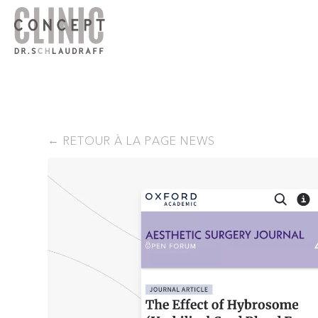
RETOUR À LA PAGE NEWS