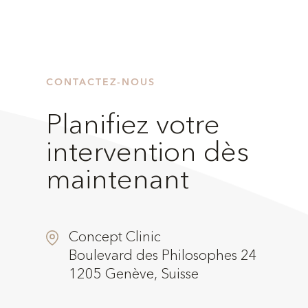
CONTACTEZ-NOUS
Planifiez votre
intervention dès
maintenant
Concept Clinic
Boulevard des Philosophes 24
1205 Genève, Suisse