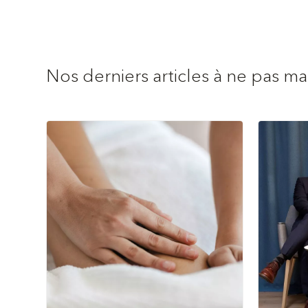
Nos derniers articles à ne pas m