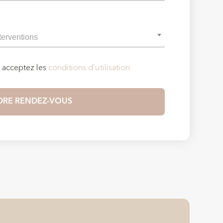
s acceptez les
conditions d’utilisation