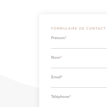
FORMULAIRE DE CONTACT
Prénom
*
Nom
*
Email
*
Téléphone
*