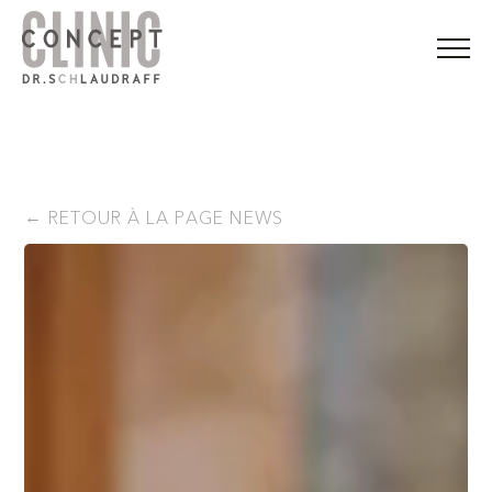
RETOUR À LA PAGE NEWS