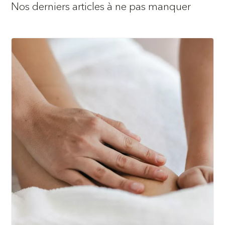
Nos derniers articles à ne pas manquer