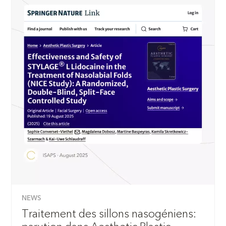
NEWS
Traitement des sillons nasogéniens: