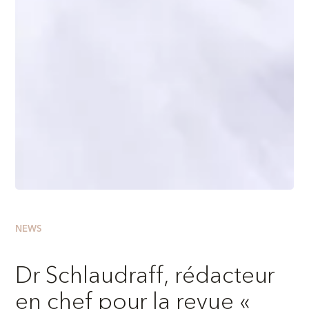
NEWS
Dr Schlaudraff, rédacteur
en chef pour la revue «