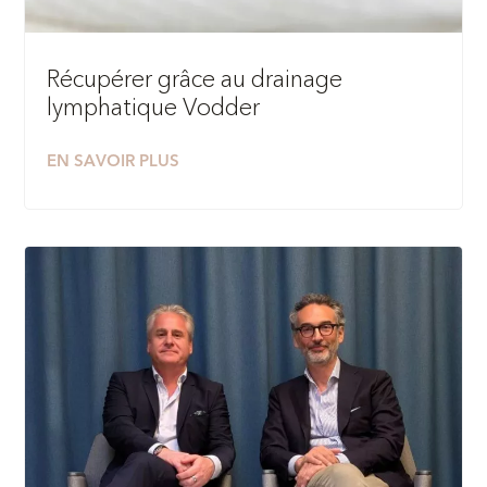
Récupérer grâce au drainage
lymphatique Vodder
EN SAVOIR PLUS