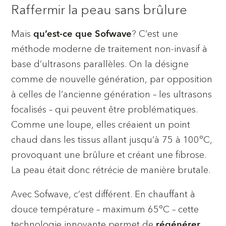
Raffermir la peau sans brûlure
Mais
? C’est une
qu’est-ce que Sofwave
méthode moderne de traitement non-invasif à
base d’ultrasons parallèles. On la désigne
comme de nouvelle génération, par opposition
à celles de l’ancienne génération – les ultrasons
focalisés – qui peuvent être problématiques.
Comme une loupe, elles créaient un point
chaud dans les tissus allant jusqu’à 75 à 100°C,
provoquant une brûlure et créant une fibrose.
La peau était donc rétrécie de manière brutale.
Avec Sofwave, c’est différent. En chauffant à
douce température – maximum 65°C – cette
technologie innovante permet de
régénérer