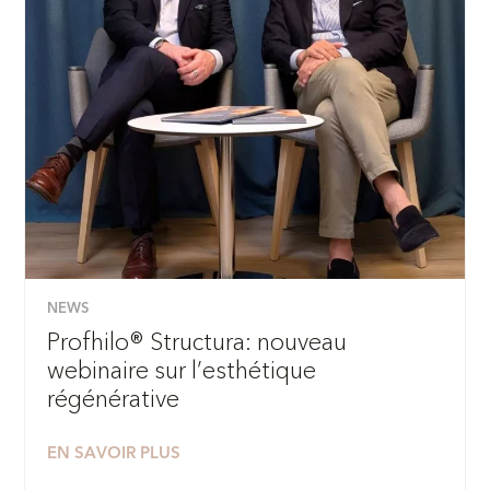
NEWS
Profhilo® Structura: nouveau
webinaire sur l’esthétique
régénérative
EN SAVOIR PLUS