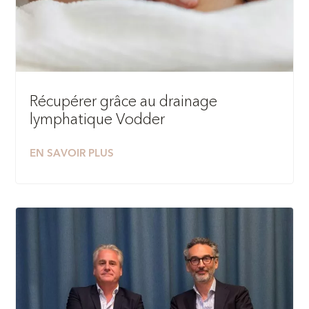
Récupérer grâce au drainage
lymphatique Vodder
EN SAVOIR PLUS