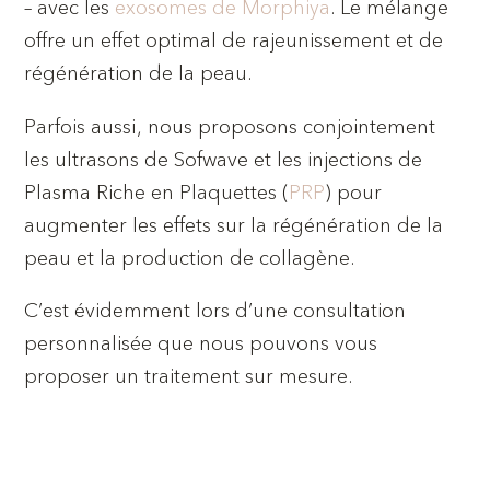
– avec les
exosomes de Morphiya
. Le mélange
offre un effet optimal de rajeunissement et de
régénération de la peau.
Parfois aussi, nous proposons conjointement
les ultrasons de Sofwave et les injections de
Plasma Riche en Plaquettes (
PRP
) pour
augmenter les effets sur la régénération de la
peau et la production de collagène.
C’est évidemment lors d’une consultation
personnalisée que nous pouvons vous
proposer un traitement sur mesure.