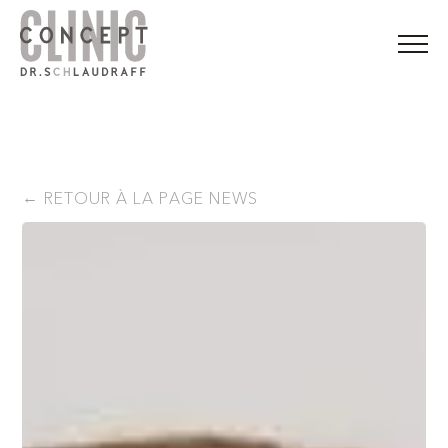
RETOUR À LA PAGE NEWS