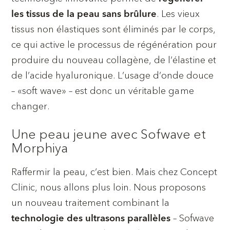
. Les vieux
les tissus de la peau sans brûlure
tissus non élastiques sont éliminés par le corps,
ce qui active le processus de régénération pour
produire du nouveau collagène, de l’élastine et
de l’acide hyaluronique. L’usage d’onde douce
– «soft wave» – est donc un véritable game
changer.
Une peau jeune avec Sofwave et
Morphiya
Raffermir la peau, c’est bien. Mais chez Concept
Clinic, nous allons plus loin. Nous proposons
un nouveau traitement combinant la
– Sofwave
technologie des ultrasons parallèles