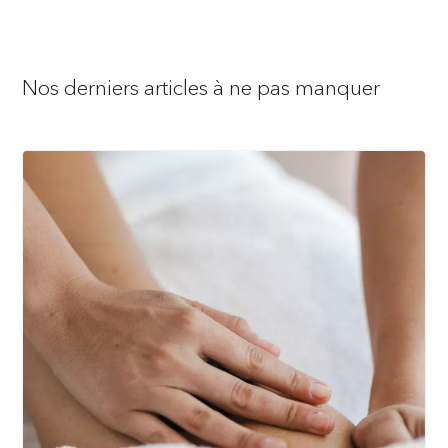
Nos derniers articles à ne pas manquer