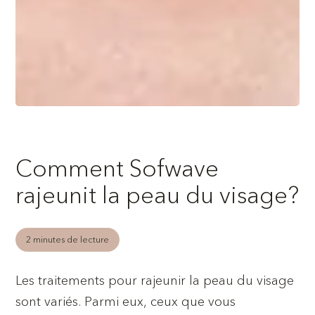
Comment Sofwave
rajeunit la peau du visage?
2 minutes de lecture
Les traitements pour rajeunir la peau du visage
sont variés. Parmi eux, ceux que vous