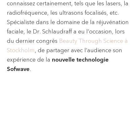
connaissez certainement, tels que les lasers, la
radiofréquence, les ultrasons focalisés, etc.
Spécialiste dans le domaine de la réjuvénation
faciale, le Dr. Schlaudraff a eu l’occasion, lors
du dernier congrès
Beauty Through Science à
Stockholm
, de partager avec l’audience son
expérience de la
nouvelle technologie
.
Sofwave