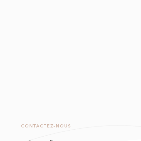
CONTACTEZ-NOUS