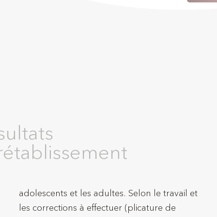
sultats
 rétablissement
adolescents et les adultes. Selon le travail et
les corrections à effectuer (plicature de