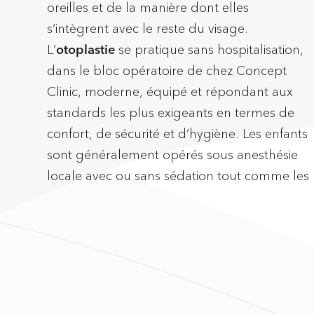
oreilles et de la manière dont elles
s’intègrent avec le reste du visage.
L’
se pratique sans hospitalisation,
otoplastie
dans le bloc opératoire de chez Concept
Clinic, moderne, équipé et répondant aux
standards les plus exigeants en termes de
confort, de sécurité et d’hygiène. Les enfants
sont généralement opérés sous anesthésie
locale avec ou sans sédation tout comme les