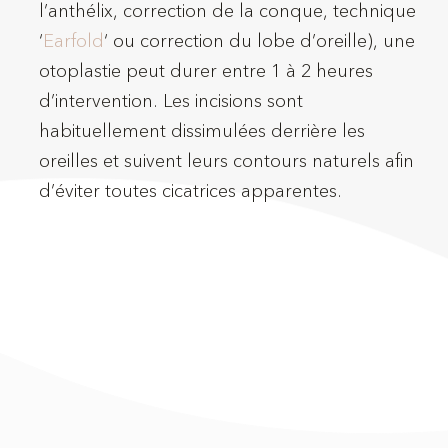
l’anthélix, correction de la conque, technique
‘
Earfold
‘ ou correction du lobe d’oreille), une
otoplastie peut durer entre 1 à 2 heures
d’intervention. Les incisions sont
habituellement dissimulées derrière les
oreilles et suivent leurs contours naturels afin
d’éviter toutes cicatrices apparentes.