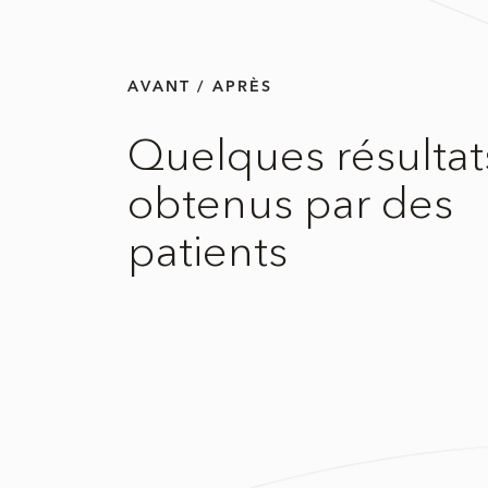
AVANT / APRÈS
Quelques résultat
obtenus par des
patients