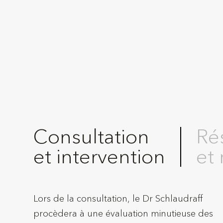
Consultation
Ré
et intervention
et
Lors de la consultation, le Dr Schlaudraff
procèdera à une évaluation minutieuse des