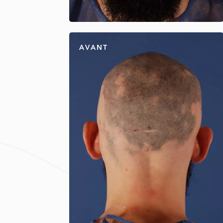
AVANT