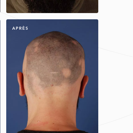
APRÈS