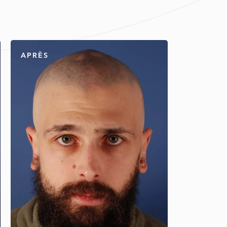
APRÈS