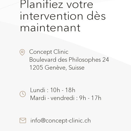
Planifiez votre
intervention dès
maintenant
Concept Clinic
Boulevard des Philosophes 24
1205 Genève, Suisse
Lundi : 10h - 18h
Mardi - vendredi : 9h - 17h
info@concept-clinic.ch