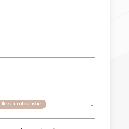
ollées ou otoplastie