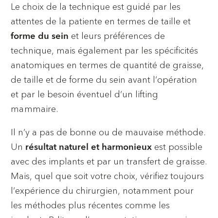
Le choix de la technique est guidé par les
attentes de la patiente en termes de taille et
et leurs préférences de
forme du sein
technique, mais également par les spécificités
anatomiques en termes de quantité de graisse,
de taille et de forme du sein avant l’opération
et par le besoin éventuel d’un lifting
mammaire.
Il n’y a pas de bonne ou de mauvaise méthode.
Un
est possible
résultat naturel et harmonieux
avec des implants et par un transfert de graisse.
Mais, quel que soit votre choix, vérifiez toujours
l’expérience du chirurgien, notamment pour
les méthodes plus récentes comme les