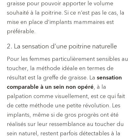
graisse pour pouvoir apporter le volume
souhaité à la poitrine. Si ce n’est pas le cas, la
mise en place d’implants mammaires est
préférable.
2. La sensation d’une poitrine naturelle
Pour les femmes particulièrement sensibles au
toucher, la méthode idéale en termes de
résultat est la greffe de graisse. La
sensation
, à la
comparable à un sein non opéré
palpation comme visuellement, est ce qui fait
de cette méthode une petite révolution. Les
implants, même si de gros progrès ont été
réalisés sur leur ressemblance au toucher du
sein naturel, restent parfois détectables à la