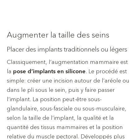
Augmenter la taille des seins
Placer des implants traditionnels ou légers
Classiquement, l’augmentation mammaire est
la
. Le procédé est
pose d’implants en silicone
simple: créer une incision autour de l’aréole ou
dans le pli sous le sein, puis y faire passer
l’implant. La position peut-être sous-
glandulaire, sous-fasciale ou sous-musculaire,
selon la taille de l’implant, la qualité et la
quantité des tissus mammaires et la position
relative du muscle pectoral. Développés plus