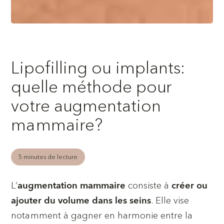
Lipofilling ou implants:
quelle méthode pour
votre augmentation
mammaire?
5 minutes de lecture
L’
consiste à
augmentation mammaire
créer ou
. Elle vise
ajouter du volume dans les seins
notamment à gagner en harmonie entre la