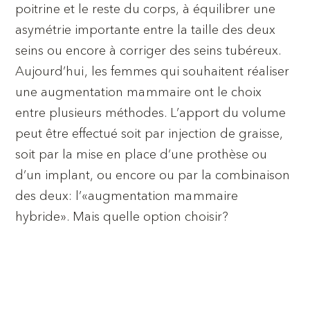
poitrine et le reste du corps, à équilibrer une
asymétrie importante entre la taille des deux
seins ou encore à corriger des seins tubéreux.
Aujourd’hui, les femmes qui souhaitent réaliser
une augmentation mammaire ont le choix
entre plusieurs méthodes. L’apport du volume
peut être effectué soit par injection de graisse,
soit par la mise en place d’une prothèse ou
d’un implant, ou encore ou par la combinaison
des deux: l’«augmentation mammaire
hybride». Mais quelle option choisir?