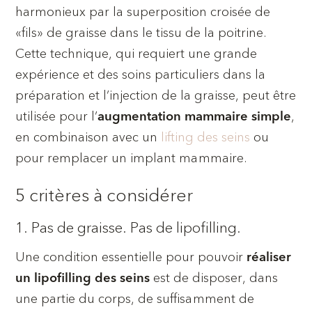
harmonieux par la superposition croisée de
«fils» de graisse dans le tissu de la poitrine.
Cette technique, qui requiert une grande
expérience et des soins particuliers dans la
préparation et l’injection de la graisse, peut être
utilisée pour l’
,
augmentation mammaire simple
en combinaison avec un
lifting des seins
ou
pour remplacer un implant mammaire.
5 critères à considérer
1. Pas de graisse. Pas de lipofilling.
Une condition essentielle pour pouvoir
réaliser
est de disposer, dans
un lipofilling des seins
une partie du corps, de suffisamment de