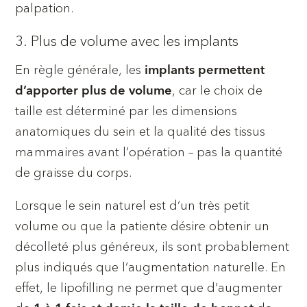
palpation.
3. Plus de volume avec les implants
En règle générale, les
implants permettent
, car le choix de
d’apporter plus de volume
taille est déterminé par les dimensions
anatomiques du sein et la qualité des tissus
mammaires avant l’opération – pas la quantité
de graisse du corps.
Lorsque le sein naturel est d’un très petit
volume ou que la patiente désire obtenir un
décolleté plus généreux, ils sont probablement
plus indiqués que l’augmentation naturelle. En
effet, le lipofilling ne permet que d’augmenter