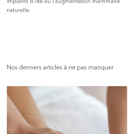
implants B-lite ou l’augmentation mammaire
naturelle.
Nos derniers articles à ne pas manquer