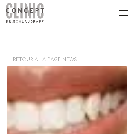
RETOUR À LA PAGE NEWS