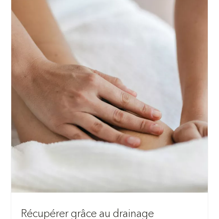
Récupérer grâce au drainage