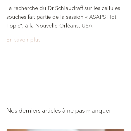
La recherche du Dr Schlaudraff sur les cellules
souches fait partie de la session « ASAPS Hot
Topic”, à la Nouvelle-Orléans, USA.
En savoir plus
Nos derniers articles à ne pas manquer