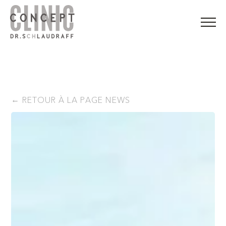
RETOUR À LA PAGE NEWS